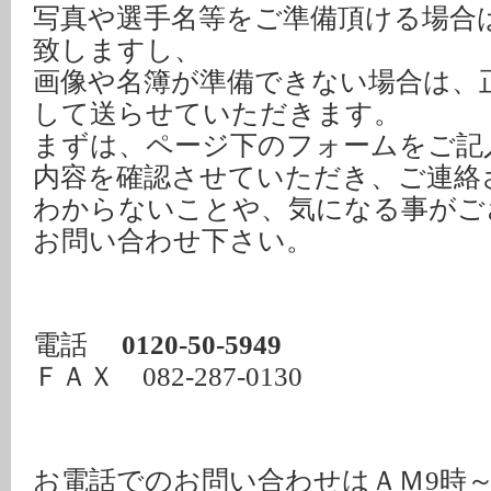
写真や選手名等をご準備頂ける場合
致しますし、
画像や名簿が準備できない場合は、正
して送らせていただきます。
まずは、ページ下のフォームをご記
内容を確認させていただき、ご連絡
わからないことや、気になる事がご
お問い合わせ下さい。
電話
0120-50-5949
ＦＡＸ 082-287-0130
お電話でのお問い合わせはＡＭ9時～