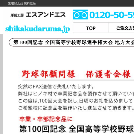
出場記念品 無料進呈
第100回記念 全国高等学校野球選手権大会 地方大