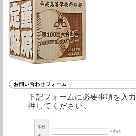
お問い合わせフォーム
下記フォームに必要事項を入
押してください。
学校
※必須
名